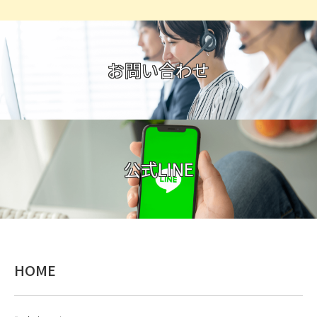
お問い合わせ
公式LINE
HOME