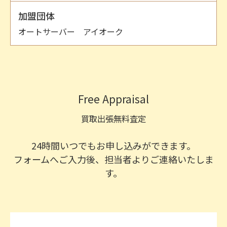
加盟団体
オートサーバー アイオーク
Free Appraisal
買取出張無料査定
24時間いつでもお申し込みができます。
フォームへご入力後、担当者よりご連絡いたしま
す。