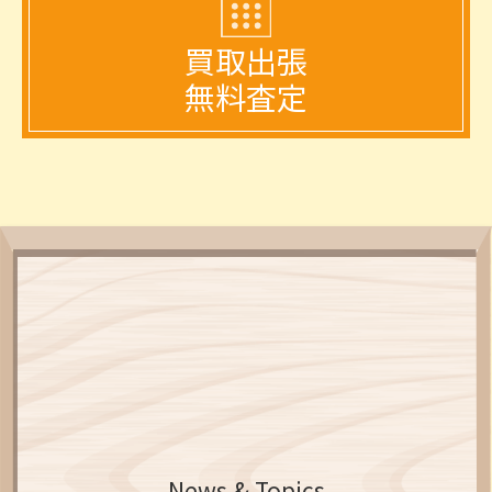
買取出張
無料査定
News & Topics