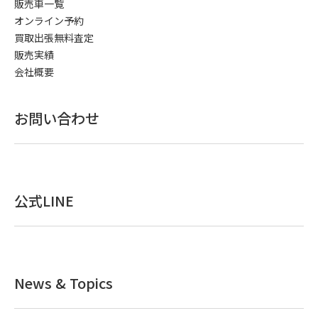
販売車一覧
オンライン予約
買取出張無料査定
販売実績
会社概要
お問い合わせ
公式LINE
News & Topics