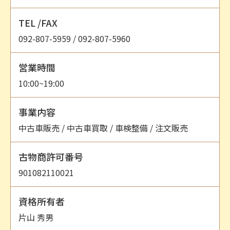
TEL /FAX
092-807-5959 / 092-807-5960
営業時間
10:00~19:00
事業内容
中古車販売 / 中古車買取 / 車検整備 / 注文販売
古物商許可番号
901082110021
資格所有者
片山 秀男