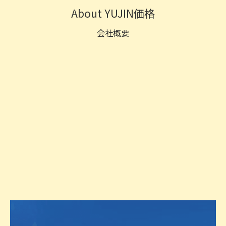
About YUJIN価格
会社概要