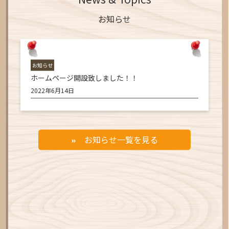
お知らせ
お知らせ
ホームページ開設致しました！！
2022年6月14日
お知らせ一覧を見る