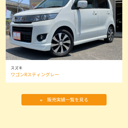
スズキ
ワゴンRスティングレー
販売実績一覧を見る