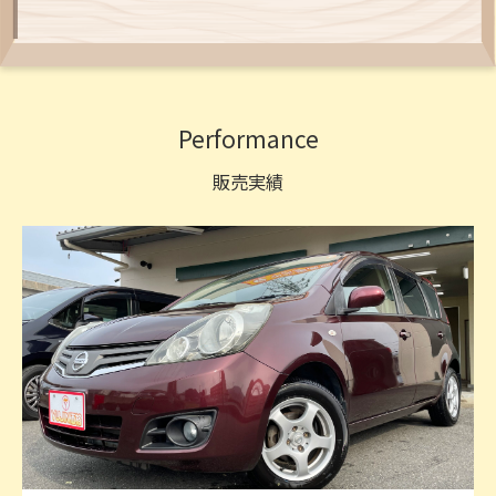
Performance
販売実績