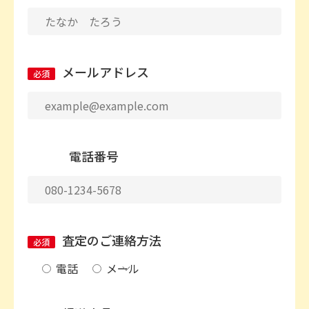
メールアドレス
必須
電話番号
査定のご連絡方法
必須
電話
メール