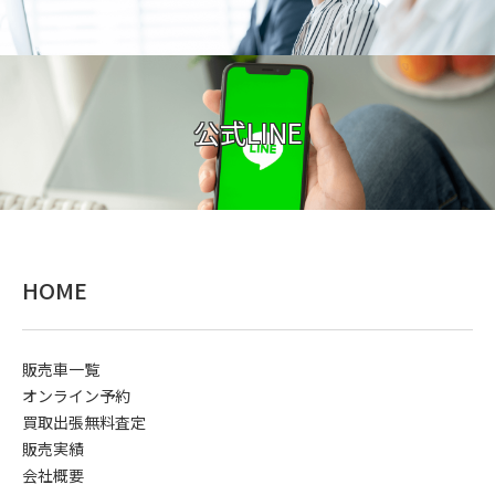
公式LINE
HOME
販売車一覧
オンライン予約
買取出張無料査定
販売実績
会社概要