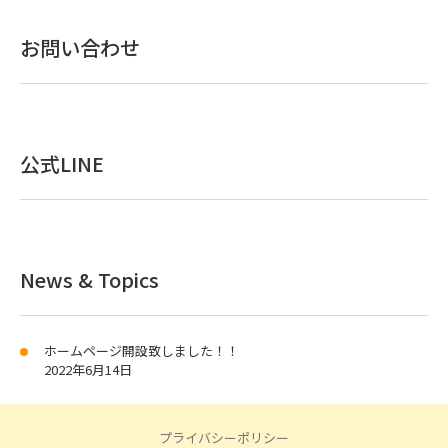
お問い合わせ
公式LINE
News & Topics
ホームページ開設致しました！！
2022年6月14日
プライバシーポリシー