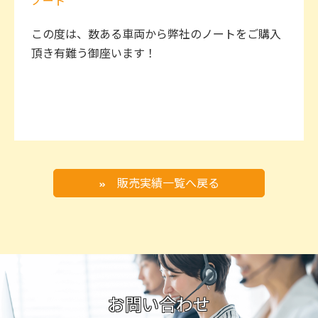
ノート
この度は、数ある車両から弊社のノートをご購入
頂き有難う御座います！
販売実績一覧へ戻る
お問い合わせ