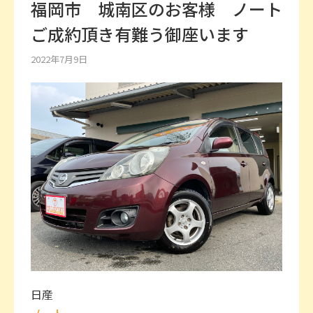
福岡市 城南区のお客様 ノート
ご成約頂き有難う御座います
2022年7月9日
日産